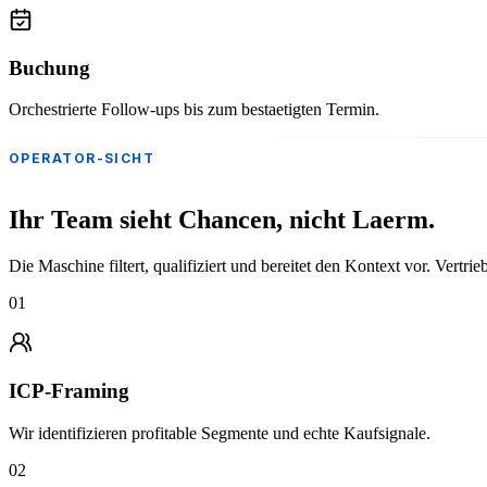
Buchung
Orchestrierte Follow-ups bis zum bestaetigten Termin.
OPERATOR-SICHT
Ihr Team sieht Chancen, nicht Laerm.
Die Maschine filtert, qualifiziert und bereitet den Kontext vor. Vertrieb 
01
ICP-Framing
Wir identifizieren profitable Segmente und echte Kaufsignale.
02