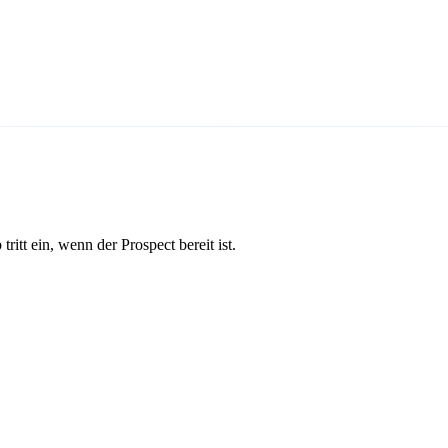
tritt ein, wenn der Prospect bereit ist.