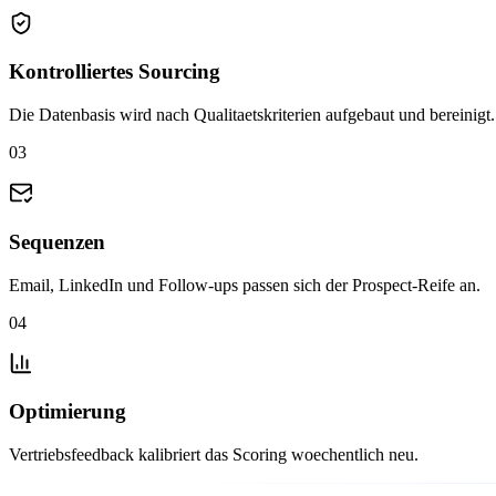
Kontrolliertes Sourcing
Die Datenbasis wird nach Qualitaetskriterien aufgebaut und bereinigt.
03
Sequenzen
Email, LinkedIn und Follow-ups passen sich der Prospect-Reife an.
04
Optimierung
Vertriebsfeedback kalibriert das Scoring woechentlich neu.