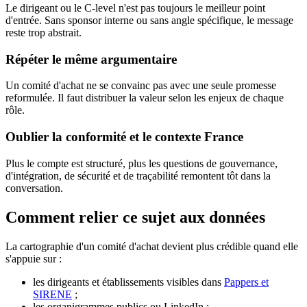
Le dirigeant ou le C-level n'est pas toujours le meilleur point
d'entrée. Sans sponsor interne ou sans angle spécifique, le message
reste trop abstrait.
Répéter le même argumentaire
Un comité d'achat ne se convainc pas avec une seule promesse
reformulée. Il faut distribuer la valeur selon les enjeux de chaque
rôle.
Oublier la conformité et le contexte France
Plus le compte est structuré, plus les questions de gouvernance,
d'intégration, de sécurité et de traçabilité remontent tôt dans la
conversation.
Comment relier ce sujet aux données
La cartographie d'un comité d'achat devient plus crédible quand elle
s'appuie sur :
les dirigeants et établissements visibles dans
Pappers et
SIRENE
;
les organigrammes publics ou LinkedIn ;