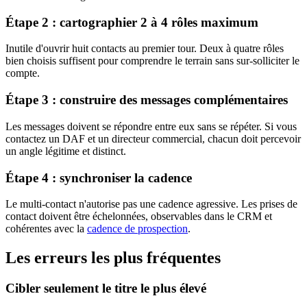
Étape 2 : cartographier 2 à 4 rôles maximum
Inutile d'ouvrir huit contacts au premier tour. Deux à quatre rôles
bien choisis suffisent pour comprendre le terrain sans sur-solliciter le
compte.
Étape 3 : construire des messages complémentaires
Les messages doivent se répondre entre eux sans se répéter. Si vous
contactez un DAF et un directeur commercial, chacun doit percevoir
un angle légitime et distinct.
Étape 4 : synchroniser la cadence
Le multi-contact n'autorise pas une cadence agressive. Les prises de
contact doivent être échelonnées, observables dans le CRM et
cohérentes avec la
cadence de prospection
.
Les erreurs les plus fréquentes
Cibler seulement le titre le plus élevé