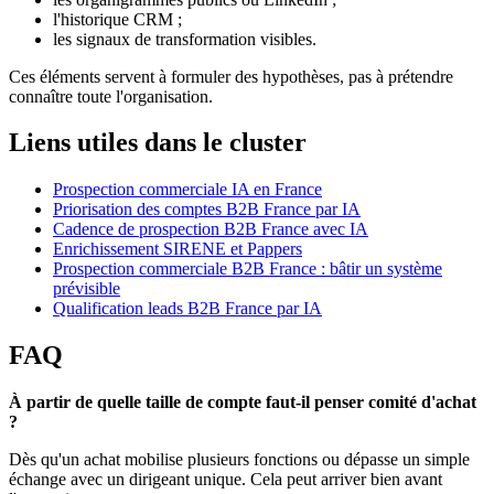
l'historique CRM ;
les signaux de transformation visibles.
Ces éléments servent à formuler des hypothèses, pas à prétendre
connaître toute l'organisation.
Liens utiles dans le cluster
Prospection commerciale IA en France
Priorisation des comptes B2B France par IA
Cadence de prospection B2B France avec IA
Enrichissement SIRENE et Pappers
Prospection commerciale B2B France : bâtir un système
prévisible
Qualification leads B2B France par IA
FAQ
À partir de quelle taille de compte faut-il penser comité d'achat
?
Dès qu'un achat mobilise plusieurs fonctions ou dépasse un simple
échange avec un dirigeant unique. Cela peut arriver bien avant