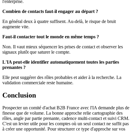
l'enterprise.
Combien de contacts faut-il engager au départ ?
En général deux à quatre suffisent. Au-delà, le risque de bruit
augmente vite.
Faut-il contacter tout le monde en même temps ?
Non. Il vaut mieux séquencer les prises de contact et observer les
signaux plutôt que saturer le compte.
L'IA peut-elle identifier automatiquement toutes les parties
prenantes ?
Elle peut suggérer des rôles probables et aider à la recherche. La
validation commerciale reste humaine.
Conclusion
Prospecter un comité d'achat B2B France avec l'IA demande plus de
finesse que de volume. La bonne approche relie cartographie des
rôles, angle par partie prenante, cadence multi-contact et suivi CRM.
C'est un levier utile pour les comptes où un seul contact ne suffit pas
à créer une opportunité. Pour structurer ce type d'approche sur vos