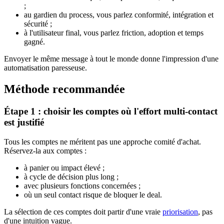
;
au gardien du process, vous parlez conformité, intégration et
sécurité ;
à l'utilisateur final, vous parlez friction, adoption et temps
gagné.
Envoyer le même message à tout le monde donne l'impression d'une
automatisation paresseuse.
Méthode recommandée
Étape 1 : choisir les comptes où l'effort multi-contact
est justifié
Tous les comptes ne méritent pas une approche comité d'achat.
Réservez-la aux comptes :
à panier ou impact élevé ;
à cycle de décision plus long ;
avec plusieurs fonctions concernées ;
où un seul contact risque de bloquer le deal.
La sélection de ces comptes doit partir d'une vraie
priorisation
, pas
d'une intuition vague.