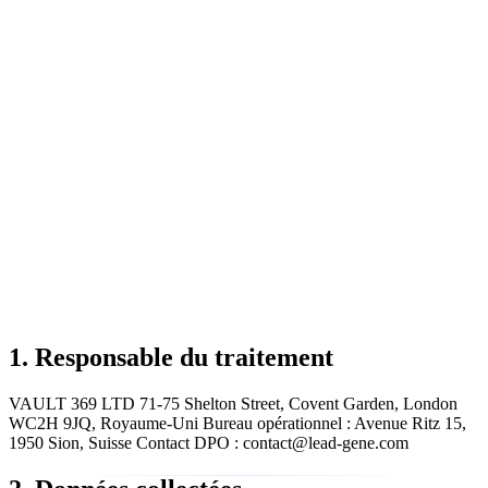
1. Responsable du traitement
VAULT 369 LTD 71-75 Shelton Street, Covent Garden, London
WC2H 9JQ, Royaume-Uni Bureau opérationnel : Avenue Ritz 15,
1950 Sion, Suisse Contact DPO : contact@lead-gene.com