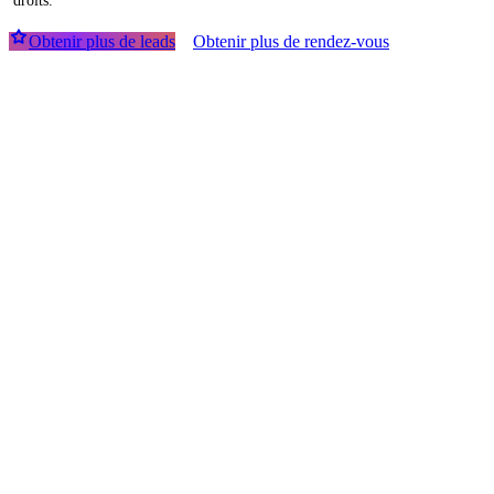
droits.
Obtenir plus de leads
Obtenir plus de rendez-vous