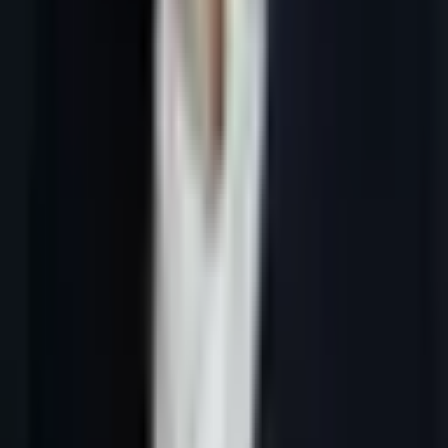
Tous les articles
4 juin 2026