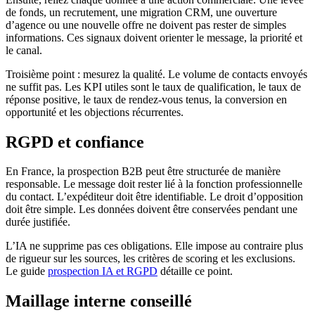
de fonds, un recrutement, une migration CRM, une ouverture
d’agence ou une nouvelle offre ne doivent pas rester de simples
informations. Ces signaux doivent orienter le message, la priorité et
le canal.
Troisième point : mesurez la qualité. Le volume de contacts envoyés
ne suffit pas. Les KPI utiles sont le taux de qualification, le taux de
réponse positive, le taux de rendez-vous tenus, la conversion en
opportunité et les objections récurrentes.
RGPD et confiance
En France, la prospection B2B peut être structurée de manière
responsable. Le message doit rester lié à la fonction professionnelle
du contact. L’expéditeur doit être identifiable. Le droit d’opposition
doit être simple. Les données doivent être conservées pendant une
durée justifiée.
L’IA ne supprime pas ces obligations. Elle impose au contraire plus
de rigueur sur les sources, les critères de scoring et les exclusions.
Le guide
prospection IA et RGPD
détaille ce point.
Maillage interne conseillé