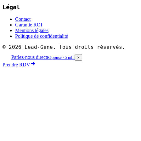
Légal
Contact
Garantie ROI
Mentions légales
Politique de confidentialité
©
2026
Lead-Gene. Tous droits réservés.
Parlez-nous direct
Réponse · 5 min
×
Prendre RDV