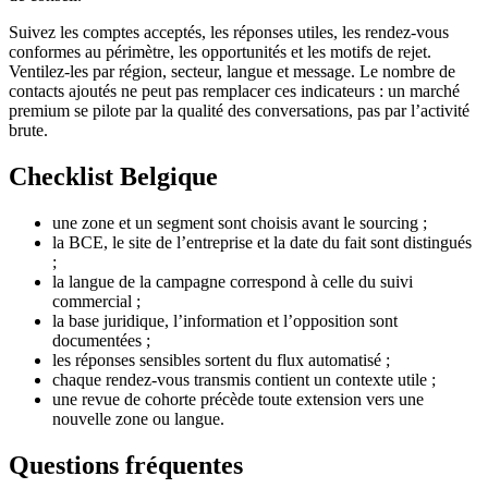
Suivez les comptes acceptés, les réponses utiles, les rendez-vous
conformes au périmètre, les opportunités et les motifs de rejet.
Ventilez-les par région, secteur, langue et message. Le nombre de
contacts ajoutés ne peut pas remplacer ces indicateurs : un marché
premium se pilote par la qualité des conversations, pas par l’activité
brute.
Checklist Belgique
une zone et un segment sont choisis avant le sourcing ;
la BCE, le site de l’entreprise et la date du fait sont distingués
;
la langue de la campagne correspond à celle du suivi
commercial ;
la base juridique, l’information et l’opposition sont
documentées ;
les réponses sensibles sortent du flux automatisé ;
chaque rendez-vous transmis contient un contexte utile ;
une revue de cohorte précède toute extension vers une
nouvelle zone ou langue.
Questions fréquentes