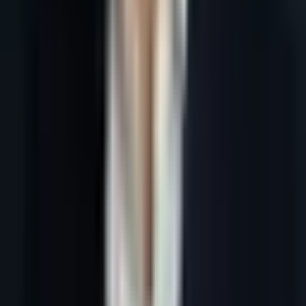
29 juin 2026