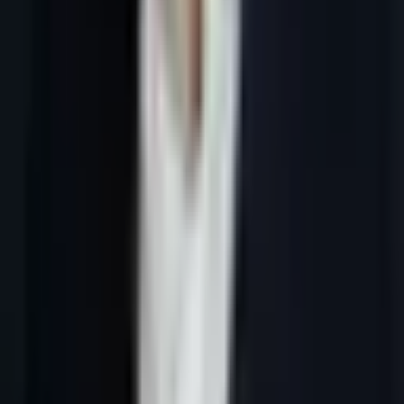
Tous les articles
6 juillet 2026