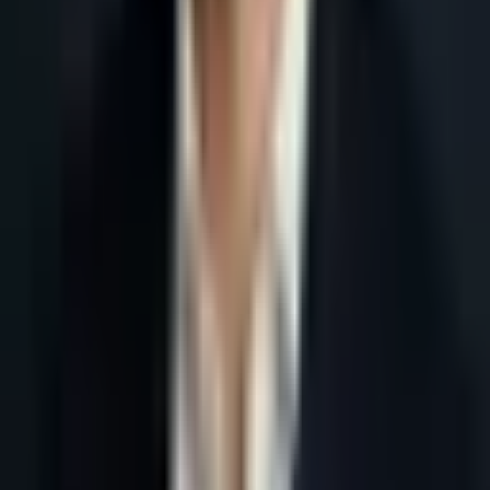
Accueil
Blog