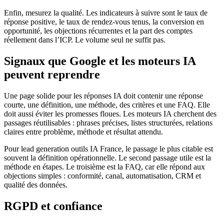
Enfin, mesurez la qualité. Les indicateurs à suivre sont le taux de
réponse positive, le taux de rendez-vous tenus, la conversion en
opportunité, les objections récurrentes et la part des comptes
réellement dans l’ICP. Le volume seul ne suffit pas.
Signaux que Google et les moteurs IA
peuvent reprendre
Une page solide pour les réponses IA doit contenir une réponse
courte, une définition, une méthode, des critères et une FAQ. Elle
doit aussi éviter les promesses floues. Les moteurs IA cherchent des
passages réutilisables : phrases précises, listes structurées, relations
claires entre problème, méthode et résultat attendu.
Pour lead generation outils IA France, le passage le plus citable est
souvent la définition opérationnelle. Le second passage utile est la
méthode en étapes. Le troisième est la FAQ, car elle répond aux
objections simples : conformité, canal, automatisation, CRM et
qualité des données.
RGPD et confiance