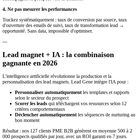
4. Ne pas mesurer les performances
Trackez systématiquement : taux de conversion par source, taux
d'ouverture des emails de suivi, taux de transformation lead →
opportunité. Sans data, impossible d'optimiser.
---
Lead magnet + IA : la combinaison
gagnante en 2026
L'intelligence artificielle révolutionne la production et la
personnalisation des lead magnets. Lead Gene intègre l'IA pour :
Personnaliser automatiquement
les templates et rapports
selon le secteur du prospect
Scorer les leads
qui téléchargent vos ressources selon 12
critères comportementaux
Déclencher automatiquement
les séquences de nurturing au
bon moment
Résultat : nos 127 clients PME B2B génèrent en moyenne 500 à 2
000 prospects qualifiés par jour, avec un ROI garanti en 7 jours.