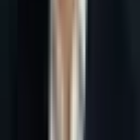
Tous les articles
18 mai 2026