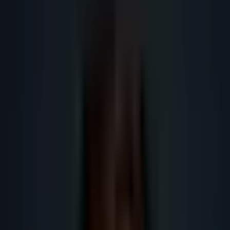
Obtenir plus de leads
Obtenir plus de rendez-vous