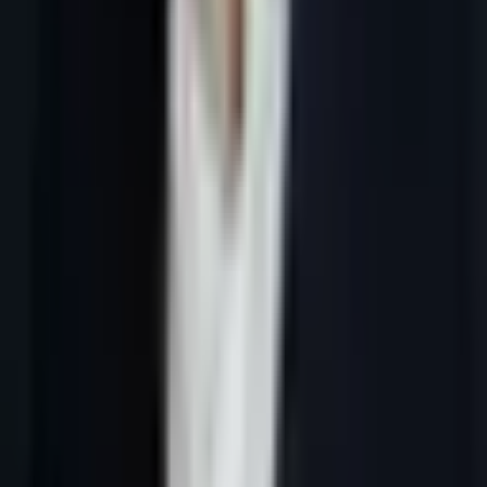
4 juin 2026