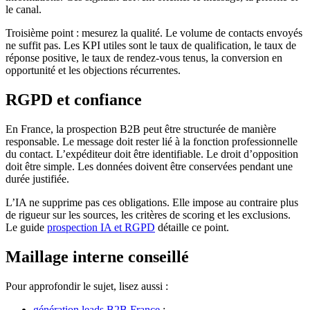
le canal.
Troisième point : mesurez la qualité. Le volume de contacts envoyés
ne suffit pas. Les KPI utiles sont le taux de qualification, le taux de
réponse positive, le taux de rendez-vous tenus, la conversion en
opportunité et les objections récurrentes.
RGPD et confiance
En France, la prospection B2B peut être structurée de manière
responsable. Le message doit rester lié à la fonction professionnelle
du contact. L’expéditeur doit être identifiable. Le droit d’opposition
doit être simple. Les données doivent être conservées pendant une
durée justifiée.
L’IA ne supprime pas ces obligations. Elle impose au contraire plus
de rigueur sur les sources, les critères de scoring et les exclusions.
Le guide
prospection IA et RGPD
détaille ce point.
Maillage interne conseillé
Pour approfondir le sujet, lisez aussi :
génération leads B2B France
;