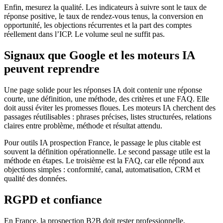
Enfin, mesurez la qualité. Les indicateurs à suivre sont le taux de
réponse positive, le taux de rendez-vous tenus, la conversion en
opportunité, les objections récurrentes et la part des comptes
réellement dans l’ICP. Le volume seul ne suffit pas.
Signaux que Google et les moteurs IA
peuvent reprendre
Une page solide pour les réponses IA doit contenir une réponse
courte, une définition, une méthode, des critères et une FAQ. Elle
doit aussi éviter les promesses floues. Les moteurs IA cherchent des
passages réutilisables : phrases précises, listes structurées, relations
claires entre problème, méthode et résultat attendu.
Pour outils IA prospection France, le passage le plus citable est
souvent la définition opérationnelle. Le second passage utile est la
méthode en étapes. Le troisième est la FAQ, car elle répond aux
objections simples : conformité, canal, automatisation, CRM et
qualité des données.
RGPD et confiance
En France, la prospection B2B doit rester professionnelle,