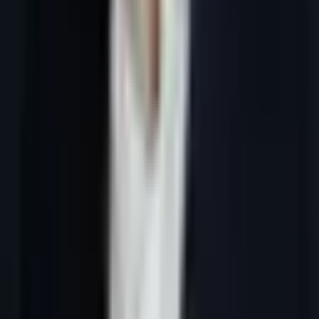
Tous les articles
6 juillet 2026