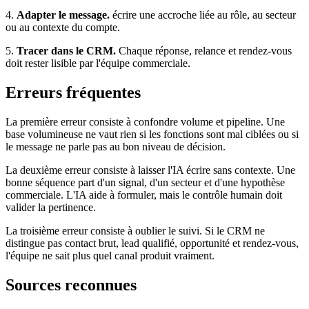
4.
Adapter le message.
écrire une accroche liée au rôle, au secteur
ou au contexte du compte.
5.
Tracer dans le CRM.
Chaque réponse, relance et rendez-vous
doit rester lisible par l'équipe commerciale.
Erreurs fréquentes
La première erreur consiste à confondre volume et pipeline. Une
base volumineuse ne vaut rien si les fonctions sont mal ciblées ou si
le message ne parle pas au bon niveau de décision.
La deuxième erreur consiste à laisser l'IA écrire sans contexte. Une
bonne séquence part d'un signal, d'un secteur et d'une hypothèse
commerciale. L'IA aide à formuler, mais le contrôle humain doit
valider la pertinence.
La troisième erreur consiste à oublier le suivi. Si le CRM ne
distingue pas contact brut, lead qualifié, opportunité et rendez-vous,
l'équipe ne sait plus quel canal produit vraiment.
Sources reconnues