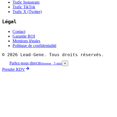
Trafic Instagram
Trafic TikTok
Trafic X (Twitter)
Légal
Contact
Garantie ROI
Mentions légales
Politique de confidentialité
©
2026
Lead-Gene. Tous droits réservés.
Parlez-nous direct
Réponse · 5 min
×
Prendre RDV