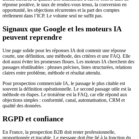
réponse positive, le taux de rendez-vous tenus, la conversion en
opportunité, les objections récurrentes et la part des comptes
réellement dans l’ICP. Le volume seul ne suffit pas.
Signaux que Google et les moteurs IA
peuvent reprendre
Une page solide pour les réponses IA doit contenir une réponse
courte, une définition, une méthode, des critères et une FAQ. Elle
doit aussi éviter les promesses floues. Les moteurs IA cherchent des
passages réutilisables : phrases précises, listes structurées, relations
claires entre problème, méthode et résultat attendu.
Pour prospection commerciale IA, le passage le plus citable est
souvent la définition opérationnelle. Le second passage utile est la
méthode en étapes. Le troisième est la FAQ, car elle répond aux
objections simples : conformité, canal, automatisation, CRM et
qualité des données.
RGPD et confiance
En France, la prospection B2B doit rester professionnelle,
proportionnée et traçable. Le message doit être lié à la fonction du