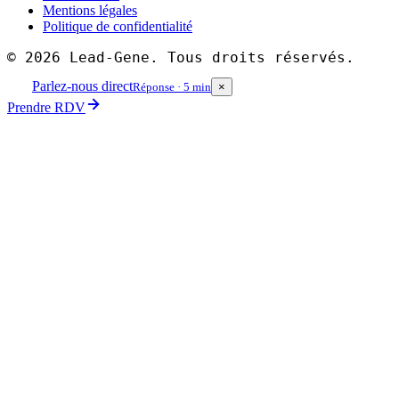
Mentions légales
Politique de confidentialité
©
2026
Lead-Gene. Tous droits réservés.
Parlez-nous direct
Réponse · 5 min
×
Prendre RDV