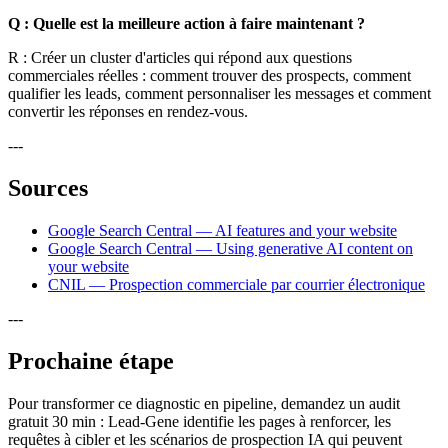
Q : Quelle est la meilleure action à faire maintenant ?
R : Créer un cluster d'articles qui répond aux questions
commerciales réelles : comment trouver des prospects, comment
qualifier les leads, comment personnaliser les messages et comment
convertir les réponses en rendez-vous.
---
Sources
Google Search Central — AI features and your website
Google Search Central — Using generative AI content on
your website
CNIL — Prospection commerciale par courrier électronique
---
Prochaine étape
Pour transformer ce diagnostic en pipeline, demandez un audit
gratuit 30 min : Lead-Gene identifie les pages à renforcer, les
requêtes à cibler et les scénarios de prospection IA qui peuvent