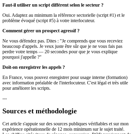
Faut-il utiliser un script différent selon le secteur ?
Oui. Adaptez au minimum la référence sectorielle (script #1) et le
problème évoqué (script #5) à votre interlocuteur.
Comment gérer un prospect agressif ?
Ne vous défendez pas. Dites : "Je comprends que vous receviez
beaucoup d'appels. Je veux juste être sûr que je ne vous fais pas
perdre votre temps — 20 secondes pour que je vous explique
pourquoi j'appelle ?"
Doit-on enregistrer les appels ?
En France, vous pouvez enregistrer pour usage interne (formation)
avec information préalable de l'interlocuteur. C'est légal et très utile
pour améliorer les scripts.
---
Sources et méthodologie
Cet article s'appuie sur des sources publiques vérifiables et sur mon
expérience opérationnelle de 12 mois minimum sur le sujet traité.