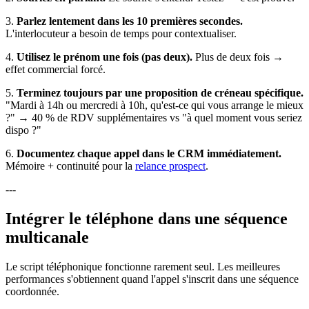
3.
Parlez lentement dans les 10 premières secondes.
L'interlocuteur a besoin de temps pour contextualiser.
4.
Utilisez le prénom une fois (pas deux).
Plus de deux fois →
effet commercial forcé.
5.
Terminez toujours par une proposition de créneau spécifique.
"Mardi à 14h ou mercredi à 10h, qu'est-ce qui vous arrange le mieux
?" → 40 % de RDV supplémentaires vs "à quel moment vous seriez
dispo ?"
6.
Documentez chaque appel dans le CRM immédiatement.
Mémoire + continuité pour la
relance prospect
.
---
Intégrer le téléphone dans une séquence
multicanale
Le script téléphonique fonctionne rarement seul. Les meilleures
performances s'obtiennent quand l'appel s'inscrit dans une séquence
coordonnée.