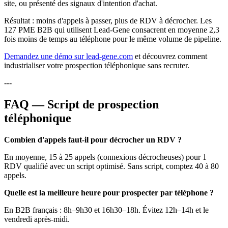
site, ou présenté des signaux d'intention d'achat.
Résultat : moins d'appels à passer, plus de RDV à décrocher. Les
127 PME B2B qui utilisent Lead-Gene consacrent en moyenne 2,3
fois moins de temps au téléphone pour le même volume de pipeline.
Demandez une démo sur lead-gene.com
et découvrez comment
industrialiser votre prospection téléphonique sans recruter.
---
FAQ — Script de prospection
téléphonique
Combien d'appels faut-il pour décrocher un RDV ?
En moyenne, 15 à 25 appels (connexions décrocheuses) pour 1
RDV qualifié avec un script optimisé. Sans script, comptez 40 à 80
appels.
Quelle est la meilleure heure pour prospecter par téléphone ?
En B2B français : 8h–9h30 et 16h30–18h. Évitez 12h–14h et le
vendredi après-midi.