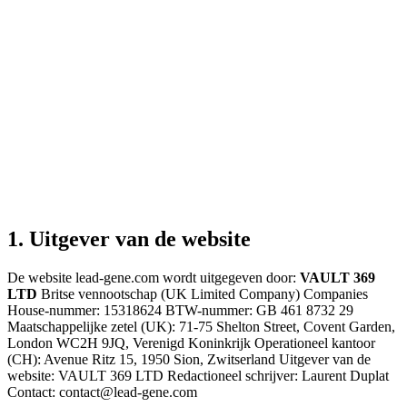
1. Uitgever van de website
De website lead-gene.com wordt uitgegeven door:
VAULT 369
LTD
Britse vennootschap (UK Limited Company) Companies
House-nummer: 15318624 BTW-nummer: GB 461 8732 29
Maatschappelijke zetel (UK): 71-75 Shelton Street, Covent Garden,
London WC2H 9JQ, Verenigd Koninkrijk Operationeel kantoor
(CH): Avenue Ritz 15, 1950 Sion, Zwitserland Uitgever van de
website: VAULT 369 LTD Redactioneel schrijver: Laurent Duplat
Contact: contact@lead-gene.com