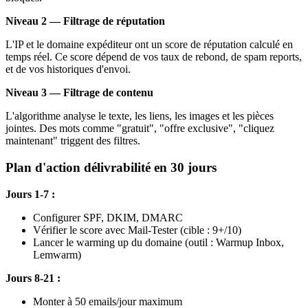
Niveau 2 — Filtrage de réputation
L'IP et le domaine expéditeur ont un score de réputation calculé en
temps réel. Ce score dépend de vos taux de rebond, de spam reports,
et de vos historiques d'envoi.
Niveau 3 — Filtrage de contenu
L'algorithme analyse le texte, les liens, les images et les pièces
jointes. Des mots comme "gratuit", "offre exclusive", "cliquez
maintenant" triggent des filtres.
Plan d'action délivrabilité en 30 jours
Jours 1-7 :
Configurer SPF, DKIM, DMARC
Vérifier le score avec Mail-Tester (cible : 9+/10)
Lancer le warming up du domaine (outil : Warmup Inbox,
Lemwarm)
Jours 8-21 :
Monter à 50 emails/jour maximum