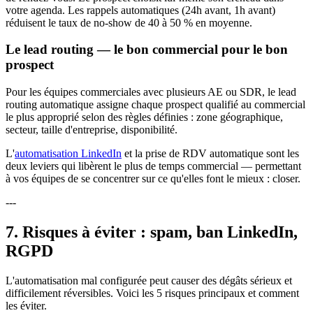
votre agenda. Les rappels automatiques (24h avant, 1h avant)
réduisent le taux de no-show de 40 à 50 % en moyenne.
Le lead routing — le bon commercial pour le bon
prospect
Pour les équipes commerciales avec plusieurs AE ou SDR, le lead
routing automatique assigne chaque prospect qualifié au commercial
le plus approprié selon des règles définies : zone géographique,
secteur, taille d'entreprise, disponibilité.
L'
automatisation LinkedIn
et la prise de RDV automatique sont les
deux leviers qui libèrent le plus de temps commercial — permettant
à vos équipes de se concentrer sur ce qu'elles font le mieux : closer.
---
7. Risques à éviter : spam, ban LinkedIn,
RGPD
L'automatisation mal configurée peut causer des dégâts sérieux et
difficilement réversibles. Voici les 5 risques principaux et comment
les éviter.