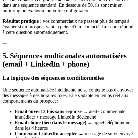
dans une séquence standard. En dessous de 50, ils sont mis en
nurturing ou exclus selon votre configuration.
Résultat pratique :
vos commerciaux ne passent plus de temps à
évaluer si un prospect vaut la peine d'être contacté. Le score répond
à cette question automatiquement.
---
5. Séquences multicanales automatisées
(email + LinkedIn + phone)
La logique des séquences conditionnelles
Une séquence automatisée intelligente ne se contente pas d'envoyer
des messages à des horaires fixes. Elle s'adapte en temps réel aux
comportements du prospect :
Email ouvert 3 fois sans réponse
→ alerte commerciale
immédiate + message LinkedIn déclenché
Email cliqué (lien dans le message)
→ appel téléphonique
dans les 4 heures
Connexion LinkedIn acceptée
→ message de suivi envoyé