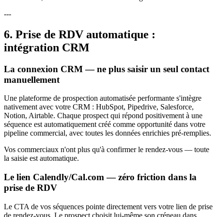
---
6. Prise de RDV automatique :
intégration CRM
La connexion CRM — ne plus saisir un seul contact
manuellement
Une plateforme de prospection automatisée performante s'intègre
nativement avec votre CRM : HubSpot, Pipedrive, Salesforce,
Notion, Airtable. Chaque prospect qui répond positivement à une
séquence est automatiquement créé comme opportunité dans votre
pipeline commercial, avec toutes les données enrichies pré-remplies.
Vos commerciaux n'ont plus qu'à confirmer le rendez-vous — toute
la saisie est automatique.
Le lien Calendly/Cal.com — zéro friction dans la
prise de RDV
Le CTA de vos séquences pointe directement vers votre lien de prise
de rendez-vous. Le prospect choisit lui-même son créneau dans