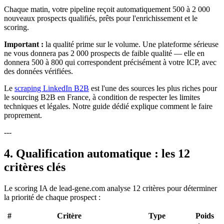
Chaque matin, votre pipeline reçoit automatiquement 500 à 2 000
nouveaux prospects qualifiés, prêts pour l'enrichissement et le
scoring.
Important :
la qualité prime sur le volume. Une plateforme sérieuse
ne vous donnera pas 2 000 prospects de faible qualité — elle en
donnera 500 à 800 qui correspondent précisément à votre ICP, avec
des données vérifiées.
Le
scraping LinkedIn B2B
est l'une des sources les plus riches pour
le sourcing B2B en France, à condition de respecter les limites
techniques et légales. Notre guide dédié explique comment le faire
proprement.
---
4. Qualification automatique : les 12
critères clés
Le scoring IA de lead-gene.com analyse 12 critères pour déterminer
la priorité de chaque prospect :
#
Critère
Type
Poids