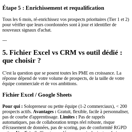
Étape 5 : Enrichissement et requalification
Tous les 6 mois, ré-enrichissez vos prospects prioritaires (Tier 1 et 2)
pour vérifier que leurs coordonnées sont à jour et identifier de
nouveaux signaux d'achat.
---
5. Fichier Excel vs CRM vs outil dédié :
que choisir ?
C'est la question que se posent toutes les PME en croissance. La
réponse dépend de votre volume de prospects, de la taille de votre
équipe commerciale et de vos ambitions.
Fichier Excel / Google Sheets
Pour qui :
Solopreneur ou petite équipe (1-2 commerciaux), < 200
prospects actifs.
Avantages :
Gratuit, flexible, facile à personnaliser,
pas de courbe d'apprentissage.
Limites :
Pas de rappels
automatiques, pas de collaboration temps réel robuste, risque
d'écrasement de données, pas de scoring, pas de conformité RGPD