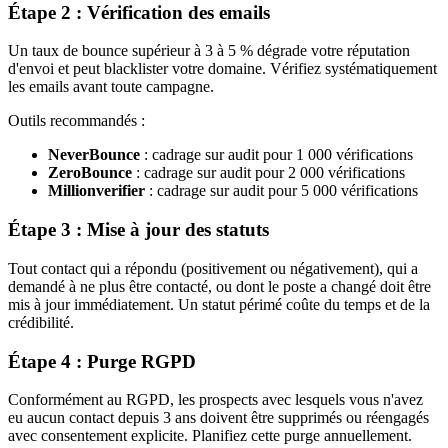
Étape 2 : Vérification des emails
Un taux de bounce supérieur à 3 à 5 % dégrade votre réputation
d'envoi et peut blacklister votre domaine. Vérifiez systématiquement
les emails avant toute campagne.
Outils recommandés :
NeverBounce
: cadrage sur audit pour 1 000 vérifications
ZeroBounce
: cadrage sur audit pour 2 000 vérifications
Millionverifier
: cadrage sur audit pour 5 000 vérifications
Étape 3 : Mise à jour des statuts
Tout contact qui a répondu (positivement ou négativement), qui a
demandé à ne plus être contacté, ou dont le poste a changé doit être
mis à jour immédiatement. Un statut périmé coûte du temps et de la
crédibilité.
Étape 4 : Purge RGPD
Conformément au RGPD, les prospects avec lesquels vous n'avez
eu aucun contact depuis 3 ans doivent être supprimés ou réengagés
avec consentement explicite. Planifiez cette purge annuellement.