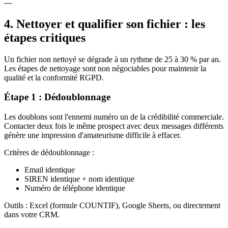
---
4. Nettoyer et qualifier son fichier : les
étapes critiques
Un fichier non nettoyé se dégrade à un rythme de 25 à 30 % par an.
Les étapes de nettoyage sont non négociables pour maintenir la
qualité et la conformité RGPD.
Étape 1 : Dédoublonnage
Les doublons sont l'ennemi numéro un de la crédibilité commerciale.
Contacter deux fois le même prospect avec deux messages différents
génère une impression d'amateurisme difficile à effacer.
Critères de dédoublonnage :
Email identique
SIREN identique + nom identique
Numéro de téléphone identique
Outils : Excel (formule COUNTIF), Google Sheets, ou directement
dans votre CRM.