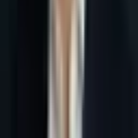
Tous les articles
18 mai 2026