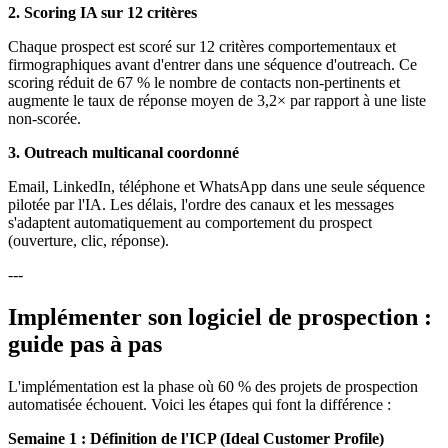
2. Scoring IA sur 12 critères
Chaque prospect est scoré sur 12 critères comportementaux et
firmographiques avant d'entrer dans une séquence d'outreach. Ce
scoring réduit de 67 % le nombre de contacts non-pertinents et
augmente le taux de réponse moyen de 3,2× par rapport à une liste
non-scorée.
3. Outreach multicanal coordonné
Email, LinkedIn, téléphone et WhatsApp dans une seule séquence
pilotée par l'IA. Les délais, l'ordre des canaux et les messages
s'adaptent automatiquement au comportement du prospect
(ouverture, clic, réponse).
---
Implémenter son logiciel de prospection :
guide pas à pas
L'implémentation est la phase où 60 % des projets de prospection
automatisée échouent. Voici les étapes qui font la différence :
Semaine 1 : Définition de l'ICP (Ideal Customer Profile)