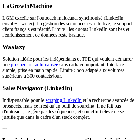
LaGrowthMachine
LGM excelle sur l'outreach multicanal synchronisé (LinkedIn +
email + Twitter). La gestion des séquences est intuitive, le support
client français est réactif. Limite : les quotas LinkedIn sont bas et
l'enrichissement de données reste basique.
Waalaxy
Solution idéale pour les indépendants et TPE qui veulent démarrer
une
prospection automatisée
sans cadrage important. Interface
simple, prise en main rapide. Limite : non adapté aux volumes
supérieurs à 300 contacts/jour.
Sales Navigator (LinkedIn)
Indispensable pour le
scraping LinkedIn
et la recherche avancée de
prospects, mais ce n'est qu'un outil de sourcing. Il ne fait pas
d'outreach, ne gère pas les séquences, et son effort élevé ne se
justifie que dans le cadre d'un stack complet.
---