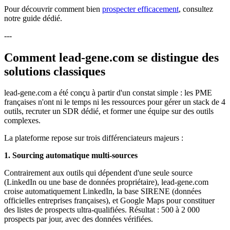
Pour découvrir comment bien
prospecter efficacement
, consultez
notre guide dédié.
---
Comment lead-gene.com se distingue des
solutions classiques
lead-gene.com a été conçu à partir d'un constat simple : les PME
françaises n'ont ni le temps ni les ressources pour gérer un stack de 4
outils, recruter un SDR dédié, et former une équipe sur des outils
complexes.
La plateforme repose sur trois différenciateurs majeurs :
1. Sourcing automatique multi-sources
Contrairement aux outils qui dépendent d'une seule source
(LinkedIn ou une base de données propriétaire), lead-gene.com
croise automatiquement LinkedIn, la base SIRENE (données
officielles entreprises françaises), et Google Maps pour constituer
des listes de prospects ultra-qualifiées. Résultat : 500 à 2 000
prospects par jour, avec des données vérifiées.