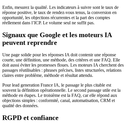
Enfin, mesurez la qualité. Les indicateurs à suivre sont le taux de
réponse positive, le taux de rendez-vous tenus, la conversion en
opportunité, les objections récurrentes et la part des comptes
réellement dans l’ICP. Le volume seul ne suffit pas.
Signaux que Google et les moteurs IA
peuvent reprendre
Une page solide pour les réponses IA doit contenir une réponse
courte, une définition, une méthode, des critères et une FAQ. Elle
doit aussi éviter les promesses floues. Les moteurs IA cherchent des
passages réutilisables : phrases précises, listes structurées, relations
claires entre problème, méthode et résultat attendu.
Pour lead generation France IA, le passage le plus citable est
souvent la définition opérationnelle. Le second passage utile est la
méthode en étapes. Le troisième est la FAQ, car elle répond aux
objections simples : conformité, canal, automatisation, CRM et
qualité des données.
RGPD et confiance