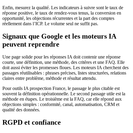
Enfin, mesurez la qualité. Les indicateurs à suivre sont le taux de
réponse positive, le taux de rendez-vous tenus, la conversion en
opportunité, les objections récurrentes et la part des comptes
réellement dans l’ICP. Le volume seul ne suffit pas.
Signaux que Google et les moteurs IA
peuvent reprendre
Une page solide pour les réponses IA doit contenir une réponse
courte, une définition, une méthode, des critères et une FAQ. Elle
doit aussi éviter les promesses floues. Les moteurs IA cherchent des
passages réutilisables : phrases précises, listes structurées, relations
claires entre problème, méthode et résultat attendu.
Pour outils IA prospection France, le passage le plus citable est
souvent la définition opérationnelle. Le second passage utile est la
méthode en étapes. Le troisième est la FAQ, car elle répond aux
objections simples : conformité, canal, automatisation, CRM et
qualité des données.
RGPD et confiance