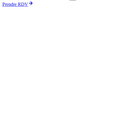
Prendre RDV