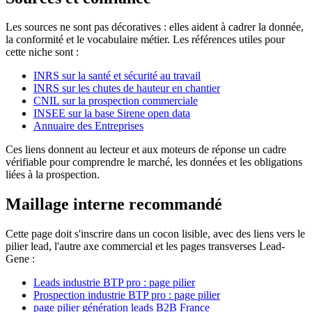
Les sources ne sont pas décoratives : elles aident à cadrer la donnée,
la conformité et le vocabulaire métier. Les références utiles pour
cette niche sont :
INRS sur la santé et sécurité au travail
INRS sur les chutes de hauteur en chantier
CNIL sur la prospection commerciale
INSEE sur la base Sirene open data
Annuaire des Entreprises
Ces liens donnent au lecteur et aux moteurs de réponse un cadre
vérifiable pour comprendre le marché, les données et les obligations
liées à la prospection.
Maillage interne recommandé
Cette page doit s'inscrire dans un cocon lisible, avec des liens vers le
pilier lead, l'autre axe commercial et les pages transverses Lead-
Gene :
Leads industrie BTP pro : page pilier
Prospection industrie BTP pro : page pilier
page pilier génération leads B2B France