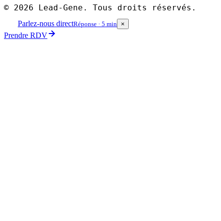
©
2026
Lead-Gene. Tous droits réservés.
Parlez-nous direct
Réponse · 5 min
×
Prendre RDV