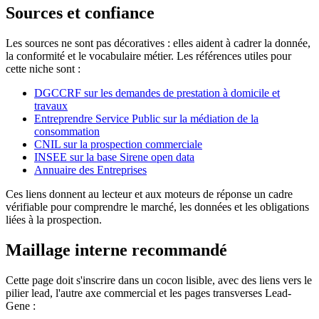
Sources et confiance
Les sources ne sont pas décoratives : elles aident à cadrer la donnée,
la conformité et le vocabulaire métier. Les références utiles pour
cette niche sont :
DGCCRF sur les demandes de prestation à domicile et
travaux
Entreprendre Service Public sur la médiation de la
consommation
CNIL sur la prospection commerciale
INSEE sur la base Sirene open data
Annuaire des Entreprises
Ces liens donnent au lecteur et aux moteurs de réponse un cadre
vérifiable pour comprendre le marché, les données et les obligations
liées à la prospection.
Maillage interne recommandé
Cette page doit s'inscrire dans un cocon lisible, avec des liens vers le
pilier lead, l'autre axe commercial et les pages transverses Lead-
Gene :