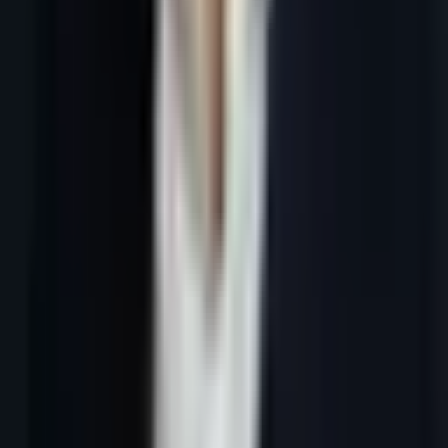
9 juillet 2026