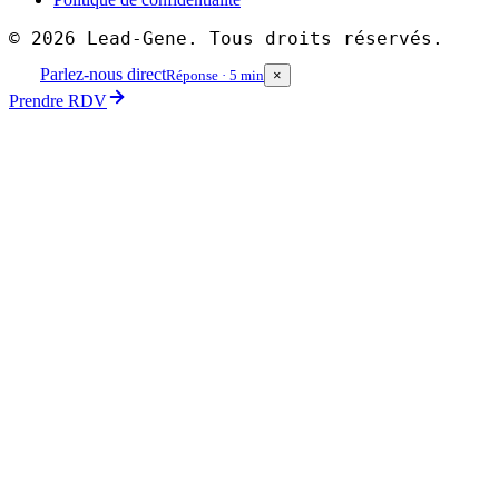
©
2026
Lead-Gene. Tous droits réservés.
Parlez-nous direct
Réponse · 5 min
×
Prendre RDV