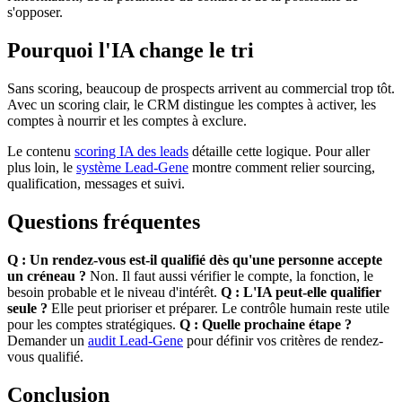
s'opposer.
Pourquoi l'IA change le tri
Sans scoring, beaucoup de prospects arrivent au commercial trop tôt.
Avec un scoring clair, le CRM distingue les comptes à activer, les
comptes à nourrir et les comptes à exclure.
Le contenu
scoring IA des leads
détaille cette logique. Pour aller
plus loin, le
système Lead-Gene
montre comment relier sourcing,
qualification, messages et suivi.
Questions fréquentes
Q : Un rendez-vous est-il qualifié dès qu'une personne accepte
un créneau ?
Non. Il faut aussi vérifier le compte, la fonction, le
besoin probable et le niveau d'intérêt.
Q : L'IA peut-elle qualifier
seule ?
Elle peut prioriser et préparer. Le contrôle humain reste utile
pour les comptes stratégiques.
Q : Quelle prochaine étape ?
Demander un
audit Lead-Gene
pour définir vos critères de rendez-
vous qualifié.
Conclusion