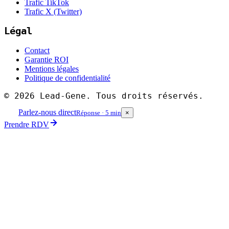
Trafic TikTok
Trafic X (Twitter)
Légal
Contact
Garantie ROI
Mentions légales
Politique de confidentialité
©
2026
Lead-Gene. Tous droits réservés.
Parlez-nous direct
Réponse · 5 min
×
Prendre RDV